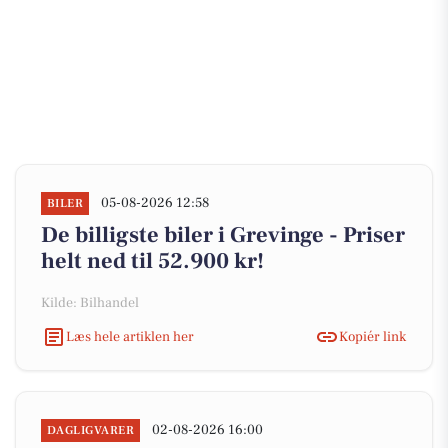
05-08-2026 12:58
BILER
De billigste biler i Grevinge - Priser
helt ned til 52.900 kr!
Kilde: Bilhandel
Læs hele artiklen her
Kopiér link
02-08-2026 16:00
DAGLIGVARER