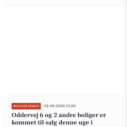
02-08-2026 13:00
BOLIGMARKED
Oddervej 6 og 2 andre boliger er
kommet til salg denne uge i