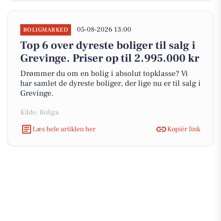
05-08-2026 13:00
BOLIGMARKED
Top 6 over dyreste boliger til salg i
Grevinge. Priser op til 2.995.000 kr
Drømmer du om en bolig i absolut topklasse? Vi
har samlet de dyreste boliger, der lige nu er til salg i
Grevinge.
Kilde: Boliga
Læs hele artiklen her
Kopiér link