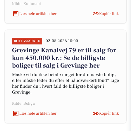
Kilde: Kultunaut
Læs hele artiklen her
Kopiér link
02-08-2026 10:00
BOLIGMARKED
Grevinge Kanalvej 79 er til salg for
kun 450.000 kr.: Se de billigste
boliger til salg i Grevinge her
Måske vil du ikke betale meget for din næste bolig,
eller måske leder du efter et håndværkertilbud? Lige
her finder du i hvert fald de billigste boliger i
Grevinge.
Kilde: Boliga
Læs hele artiklen her
Kopiér link