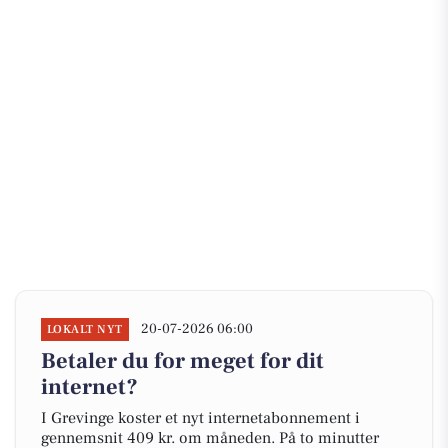
20-07-2026 06:00
LOKALT NYT
Betaler du for meget for dit
internet?
I Grevinge koster et nyt internetabonnement i
gennemsnit 409 kr. om måneden. På to minutter