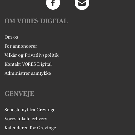
OM VORES DIGITAL
Om os
For annoncører
Vilkår og Privatlivspolitik
Kontakt VORES Digital
Administrer samtykke
GENVEJE
Seneste nyt fra Grevinge
Vores lokale erhverv
Kalenderen for Grevinge