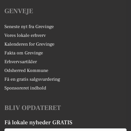
GENVEJE
Seneste nyt fra Grevinge
Vores lokale erhverv
Kalenderen for Grevinge
Fakta om Grevinge
Erhvervsartikler
Odsherred Kommune
Få en gratis salgsvurdering
Sponsoreret indhold
BLIV OPDATERET
Få lokale nyheder GRATIS