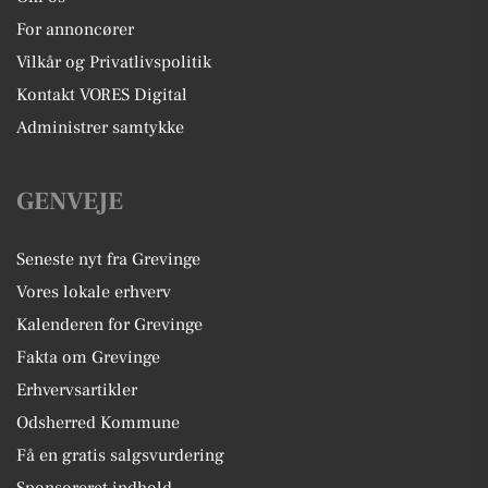
For annoncører
Vilkår og Privatlivspolitik
Kontakt VORES Digital
Administrer samtykke
GENVEJE
Seneste nyt fra Grevinge
Vores lokale erhverv
Kalenderen for Grevinge
Fakta om Grevinge
Erhvervsartikler
Odsherred Kommune
Få en gratis salgsvurdering