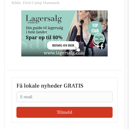
Kilde: First Camp Danmark
Få lokale nyheder GRATIS
Email
Tilmeld