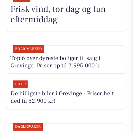
Frisk vind, tør dag og lun
eftermiddag
BOLIGMARKED
Top 6 over dyreste boliger til salg i
Grevinge. Priser op til 2.995.000 kr
BILER
De billigste biler i Grevinge - Priser helt
ned til 52.900 kr!
DAGLIGVARER