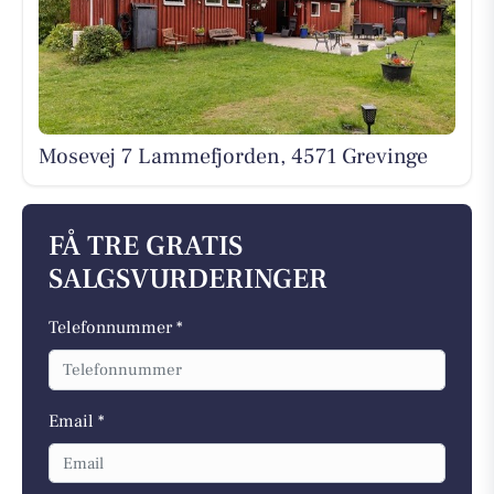
Mosevej 7 Lammefjorden, 4571 Grevinge
FÅ TRE GRATIS
SALGSVURDERINGER
Telefonnummer *
Email *