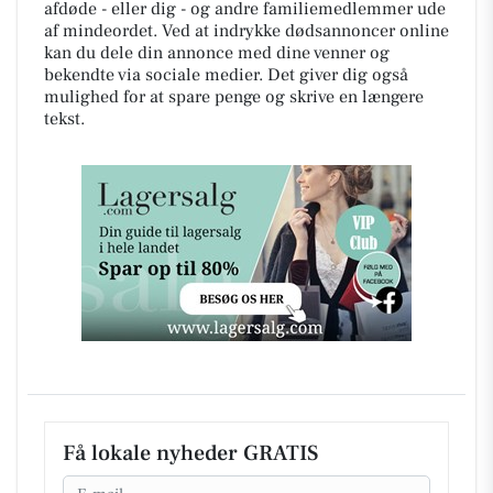
afdøde - eller dig - og andre familiemedlemmer ude
af mindeordet. Ved at indrykke dødsannoncer online
kan du dele din annonce med dine venner og
bekendte via sociale medier. Det giver dig også
mulighed for at spare penge og skrive en længere
tekst.
Få lokale nyheder GRATIS
Email