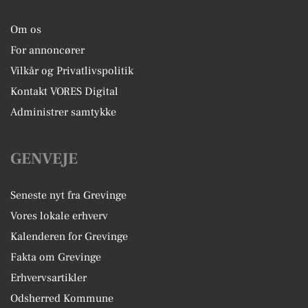
Om os
For annoncører
Vilkår og Privatlivspolitik
Kontakt VORES Digital
Administrer samtykke
GENVEJE
Seneste nyt fra Grevinge
Vores lokale erhverv
Kalenderen for Grevinge
Fakta om Grevinge
Erhvervsartikler
Odsherred Kommune