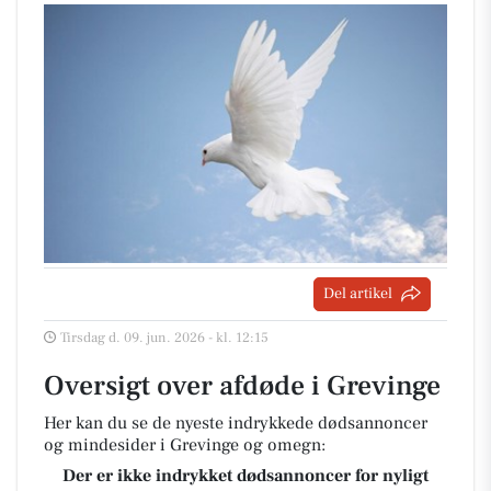
Del artikel
Tirsdag d. 09. jun. 2026 - kl. 12:15
Oversigt over afdøde i Grevinge
Her kan du se de nyeste indrykkede dødsannoncer
og mindesider i Grevinge og omegn:
Der er ikke indrykket dødsannoncer for nyligt