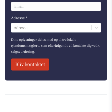
Adresse *
Adresse
Dine oplysninger deles med op til tre lokale
ejendomsmæglere, som efterfølgende vil kontakte dig vedr.
salgsvurdering.
Bliv kontaktet