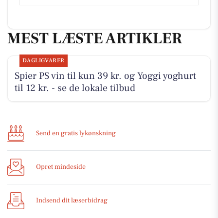
MEST LÆSTE ARTIKLER
DAGLIGVARER
Spier PS vin til kun 39 kr. og Yoggi yoghurt
til 12 kr. - se de lokale tilbud
Send en gratis lykønskning
Opret mindeside
Indsend dit læserbidrag