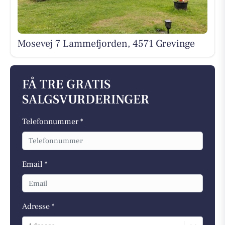
Mosevej 7 Lammefjorden, 4571 Grevinge
FÅ TRE GRATIS
SALGSVURDERINGER
Telefonnummer *
Email *
Adresse *