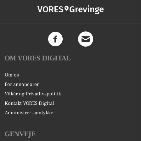
VORES
Grevinge
OM VORES DIGITAL
Om os
For annoncører
Vilkår og Privatlivspolitik
Kontakt VORES Digital
Administrer samtykke
GENVEJE