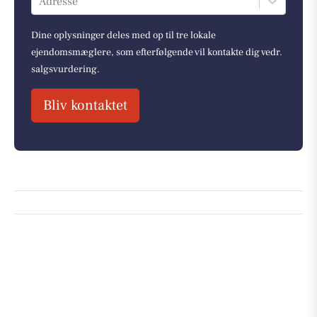
Adresse
Dine oplysninger deles med op til tre lokale
ejendomsmæglere, som efterfølgende vil kontakte dig vedr.
salgsvurdering.
Bliv kontaktet