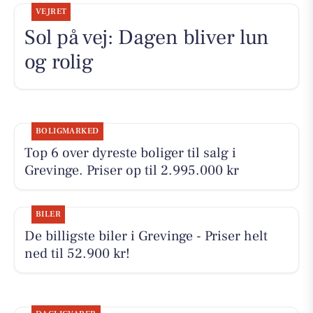
VEJRET
Sol på vej: Dagen bliver lun
og rolig
BOLIGMARKED
Top 6 over dyreste boliger til salg i
Grevinge. Priser op til 2.995.000 kr
BILER
De billigste biler i Grevinge - Priser helt
ned til 52.900 kr!