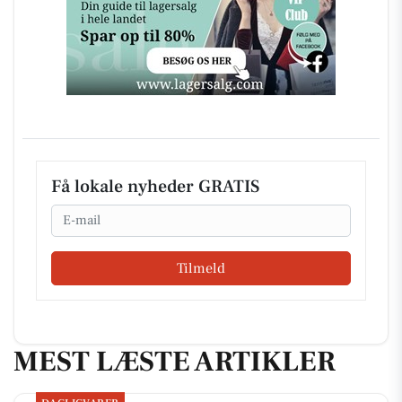
Få lokale nyheder GRATIS
Email
Tilmeld
MEST LÆSTE ARTIKLER