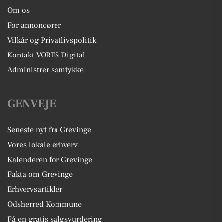
Om os
For annoncører
Vilkår og Privatlivspolitik
Kontakt VORES Digital
Administrer samtykke
GENVEJE
Seneste nyt fra Grevinge
Vores lokale erhverv
Kalenderen for Grevinge
Fakta om Grevinge
Erhvervsartikler
Odsherred Kommune
Få en gratis salgsvurdering