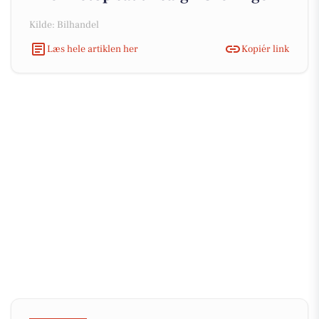
Kilde: Bilhandel
Læs hele artiklen her
Kopiér link