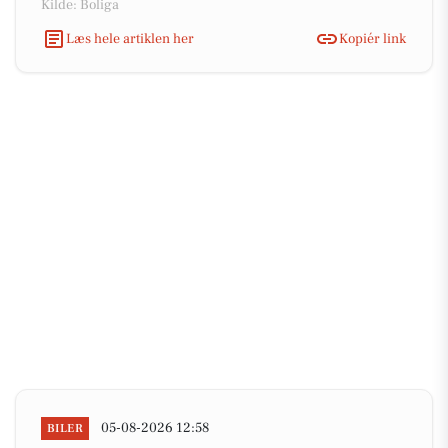
Kilde: Boliga
Læs hele artiklen her
Kopiér link
05-08-2026 12:58
BILER