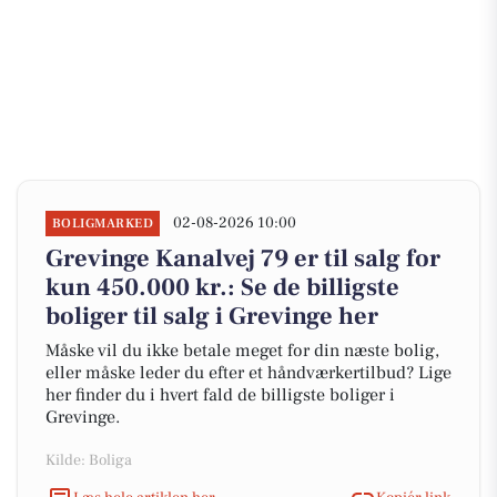
02-08-2026 10:00
BOLIGMARKED
Grevinge Kanalvej 79 er til salg for
kun 450.000 kr.: Se de billigste
boliger til salg i Grevinge her
Måske vil du ikke betale meget for din næste bolig,
eller måske leder du efter et håndværkertilbud? Lige
her finder du i hvert fald de billigste boliger i
Grevinge.
Kilde: Boliga