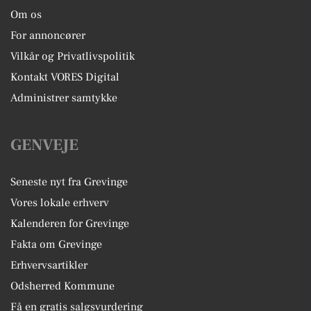
Om os
For annoncører
Vilkår og Privatlivspolitik
Kontakt VORES Digital
Administrer samtykke
GENVEJE
Seneste nyt fra Grevinge
Vores lokale erhverv
Kalenderen for Grevinge
Fakta om Grevinge
Erhvervsartikler
Odsherred Kommune
Få en gratis salgsvurdering