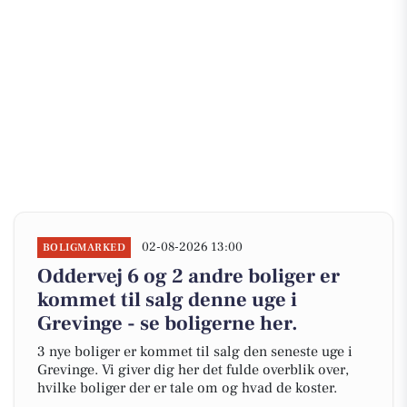
02-08-2026 13:00
BOLIGMARKED
Oddervej 6 og 2 andre boliger er
kommet til salg denne uge i
Grevinge - se boligerne her.
3 nye boliger er kommet til salg den seneste uge i
Grevinge. Vi giver dig her det fulde overblik over,
hvilke boliger der er tale om og hvad de koster.