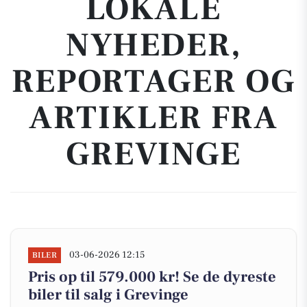
LOKALE
NYHEDER,
REPORTAGER OG
ARTIKLER FRA
GREVINGE
03-06-2026 12:15
BILER
Pris op til 579.000 kr! Se de dyreste
biler til salg i Grevinge