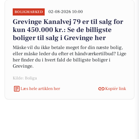
02-08-2026 10:00
BOLIGMARKED
Grevinge Kanalvej 79 er til salg for
kun 450.000 kr.: Se de billigste
boliger til salg i Grevinge her
Måske vil du ikke betale meget for din næste bolig,
eller måske leder du efter et håndværkertilbud? Lige
her finder du i hvert fald de billigste boliger i
Grevinge.
Kilde: Boliga
Læs hele artiklen her
Kopiér link