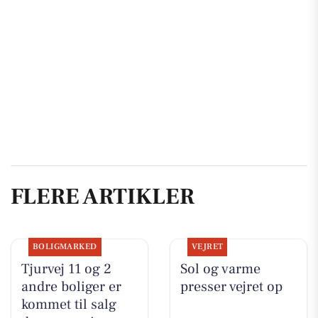
FLERE ARTIKLER
BOLIGMARKED
VEJRET
Tjurvej 11 og 2
Sol og varme
andre boliger er
presser vejret op
kommet til salg