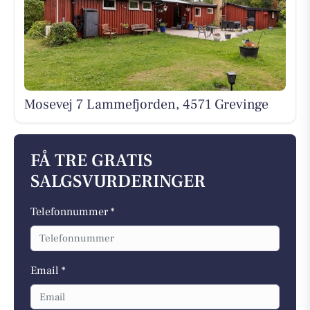
Mosevej 7 Lammefjorden, 4571 Grevinge
FÅ TRE GRATIS
SALGSVURDERINGER
Telefonnummer *
Email *