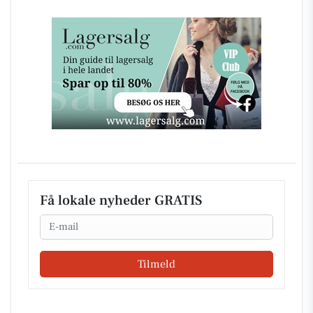
Få lokale nyheder GRATIS
Email
Tilmeld