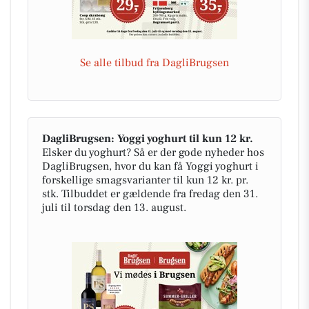
Se alle tilbud fra DagliBrugsen
DagliBrugsen: Yoggi yoghurt til kun 12 kr.
Elsker du yoghurt? Så er der gode nyheder hos
DagliBrugsen, hvor du kan få Yoggi yoghurt i
forskellige smagsvarianter til kun 12 kr. pr.
stk. Tilbuddet er gældende fra fredag den 31.
juli til torsdag den 13. august.