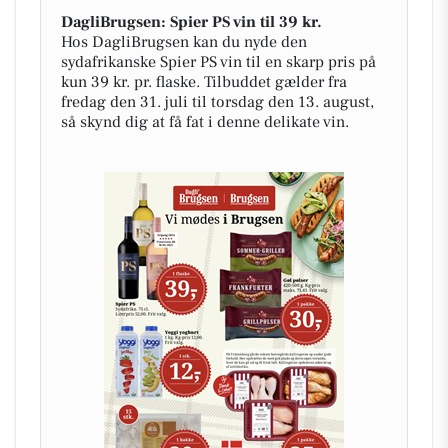
DagliBrugsen: Spier PS vin til 39 kr.
Hos DagliBrugsen kan du nyde den
sydafrikanske Spier PS vin til en skarp pris på
kun 39 kr. pr. flaske. Tilbuddet gælder fra
fredag den 31. juli til torsdag den 13. august,
så skynd dig at få fat i denne delikate vin.