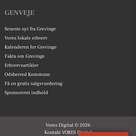
GENVEJE
Seneste nyt fra Grevinge
Vores lokale erhverv
Kalenderen for Grevinge
Fakta om Grevinge
Erhvervsartikler
Odsherred Kommune
Få en gratis salgsvurdering
Sponsoreret indhold
Vores Digital © 2026
Kontakt VORES Digital