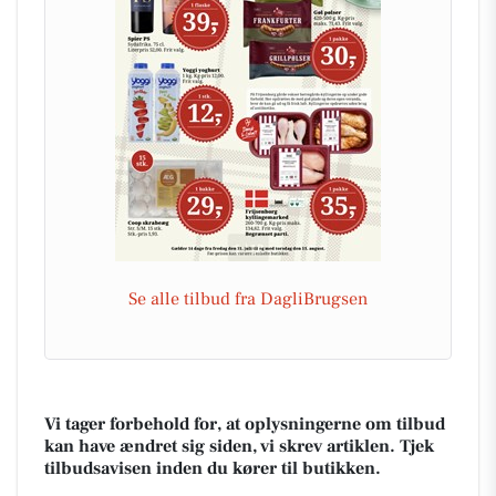
Se alle tilbud fra DagliBrugsen
Vi tager forbehold for, at oplysningerne om tilbud
kan have ændret sig siden, vi skrev artiklen. Tjek
tilbudsavisen inden du kører til butikken.