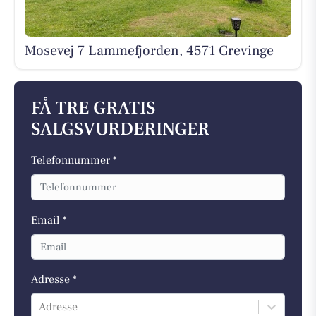
Mosevej 7 Lammefjorden, 4571 Grevinge
FÅ TRE GRATIS
SALGSVURDERINGER
Telefonnummer *
Email *
Adresse *
Adresse