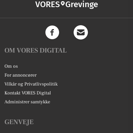
VORES
Grevinge
OM VORES DIGITAL
Om os
For annoncører
Vilkår og Privatlivspolitik
Kontakt VORES Digital
Administrer samtykke
GENVEJE