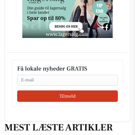
Få lokale nyheder GRATIS
Email
Tilmeld
MEST LÆSTE ARTIKLER