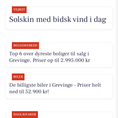
VEJRET
Solskin med bidsk vind i dag
BOLIGMARKED
Top 6 over dyreste boliger til salg i
Grevinge. Priser op til 2.995.000 kr
BILER
De billigste biler i Grevinge - Priser helt
ned til 52.900 kr!
DAGLIGVARER