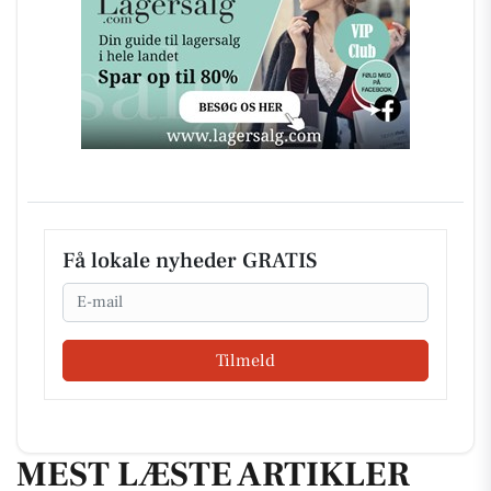
Få lokale nyheder GRATIS
Email
Tilmeld
MEST LÆSTE ARTIKLER