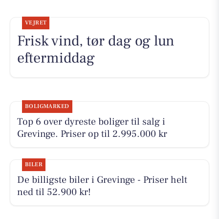
VEJRET
Frisk vind, tør dag og lun
eftermiddag
BOLIGMARKED
Top 6 over dyreste boliger til salg i
Grevinge. Priser op til 2.995.000 kr
BILER
De billigste biler i Grevinge - Priser helt
ned til 52.900 kr!