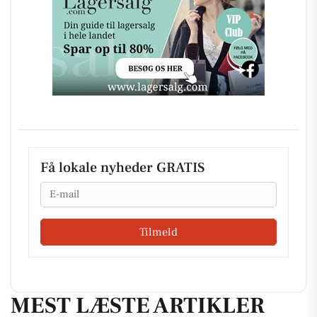
Få lokale nyheder GRATIS
Email
Tilmeld
MEST LÆSTE ARTIKLER