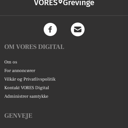
VORES
Grevinge
OM VORES DIGITAL
Om os
For annoncører
Vilkår og Privatlivspolitik
Kontakt VORES Digital
Administrer samtykke
GENVEJE