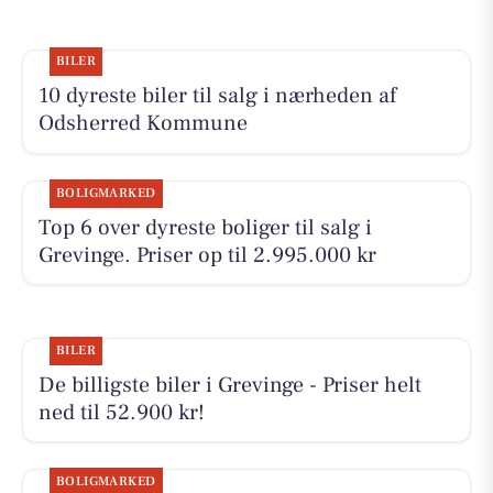
BILER
10 dyreste biler til salg i nærheden af
Odsherred Kommune
BOLIGMARKED
Top 6 over dyreste boliger til salg i
Grevinge. Priser op til 2.995.000 kr
BILER
De billigste biler i Grevinge - Priser helt
ned til 52.900 kr!
BOLIGMARKED