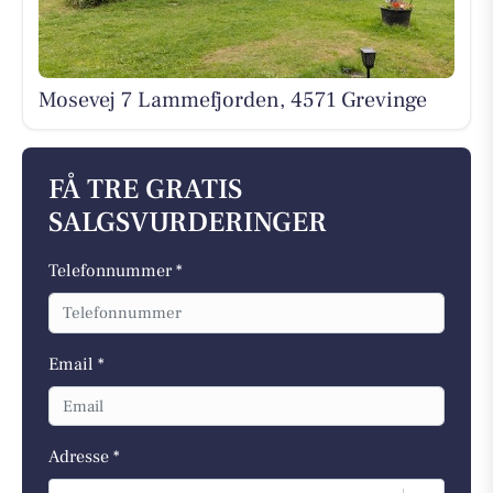
Mosevej 7 Lammefjorden, 4571 Grevinge
FÅ TRE GRATIS
SALGSVURDERINGER
Telefonnummer *
Email *
Adresse *